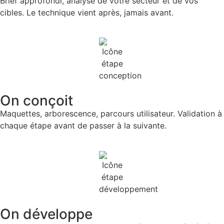
Brief approfondi, analyse de votre secteur et de vos
cibles. Le technique vient après, jamais avant.
On conçoit
Maquettes, arborescence, parcours utilisateur. Validation à
chaque étape avant de passer à la suivante.
On développe