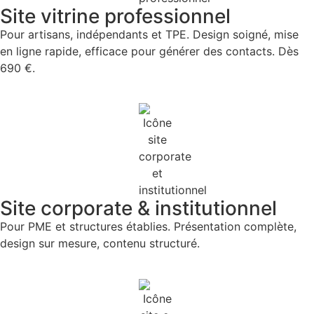
Site vitrine professionnel​
Pour artisans, indépendants et TPE. Design soigné, mise
en ligne rapide, efficace pour générer des contacts. Dès
690 €.
Site corporate & institutionnel
Pour PME et structures établies. Présentation complète,
design sur mesure, contenu structuré.