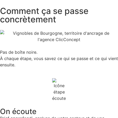
Comment ça se passe
concrètement
Pas de boîte noire.
À chaque étape, vous savez ce qui se passe et ce qui vient
ensuite.
On écoute