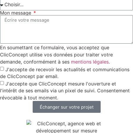
Mon message
En soumettant ce formulaire, vous acceptez que
ClicConcept utilise vos données pour traiter votre
demande, conformément à ses
mentions légales
.
J'accepte de recevoir les actualités et communications
de ClicConcept par email.
J'accepte que ClicConcept mesure l'ouverture et
l'intérêt de ses emails via un pixel de suivi. Consentement
révocable à tout moment.
Échanger sur votre projet