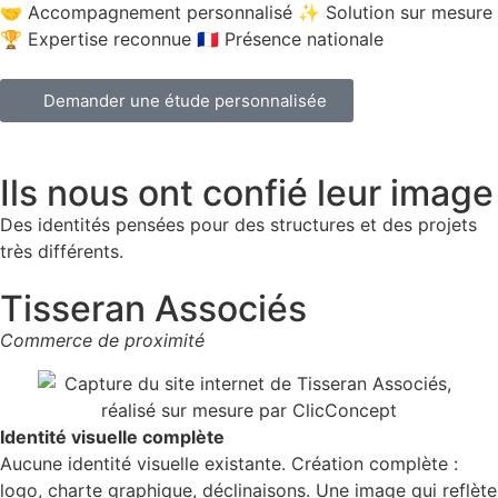
🤝 Accompagnement personnalisé ✨ Solution sur mesure
🏆 Expertise reconnue 🇫🇷 Présence nationale
Demander une étude personnalisée
Ils nous ont confié leur image
Des identités pensées pour des structures et des projets
très différents.
Tisseran Associés​
Commerce de proximité
Identité visuelle complète
Aucune identité visuelle existante. Création complète :
logo, charte graphique, déclinaisons. Une image qui reflète