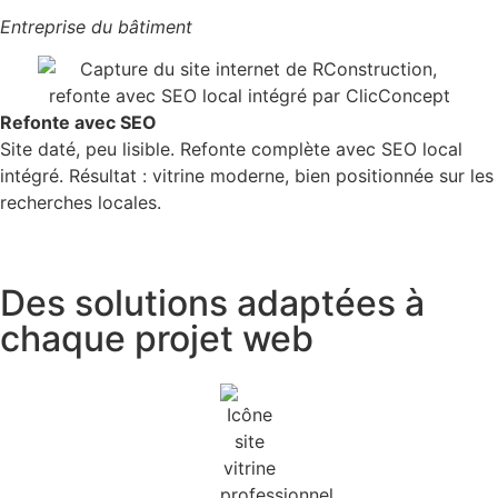
Entreprise du bâtiment
Refonte avec SEO
Site daté, peu lisible. Refonte complète avec SEO local
intégré. Résultat : vitrine moderne, bien positionnée sur les
recherches locales.
Des solutions adaptées à
chaque projet web​