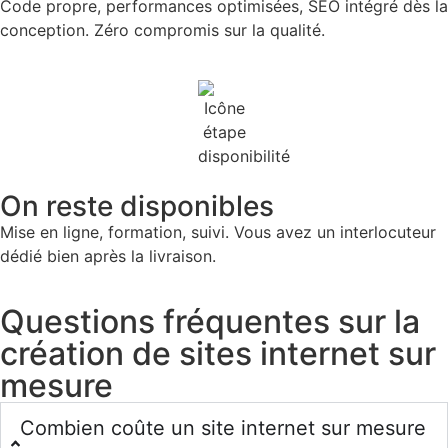
Code propre, performances optimisées, SEO intégré dès la
conception. Zéro compromis sur la qualité.
On reste disponibles
Mise en ligne, formation, suivi. Vous avez un interlocuteur
dédié bien après la livraison.
Questions fréquentes sur la
création de sites internet sur
mesure
Combien coûte un site internet sur mesure