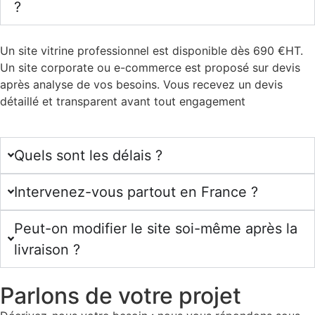
?
Un site vitrine professionnel est disponible dès 690 €HT.
Un site corporate ou e-commerce est proposé sur devis
après analyse de vos besoins. Vous recevez un devis
détaillé et transparent avant tout engagement
Quels sont les délais ?
Intervenez-vous partout en France ?
Peut-on modifier le site soi-même après la
livraison ?
Parlons de votre projet