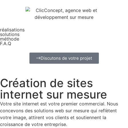
réalisations
solutions
méthode
F.A.Q
Discutons de votre projet
Création de sites
internet sur mesure
Votre site internet est votre premier commercial. Nous
concevons des solutions web sur mesure qui reflètent
votre image, attirent vos clients et soutiennent la
croissance de votre entreprise.