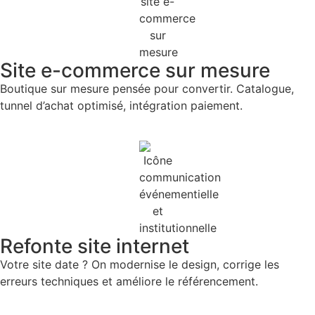
Site e-commerce sur mesure
Boutique sur mesure pensée pour convertir. Catalogue,
tunnel d’achat optimisé, intégration paiement.
Refonte site internet
Votre site date ? On modernise le design, corrige les
erreurs techniques et améliore le référencement.