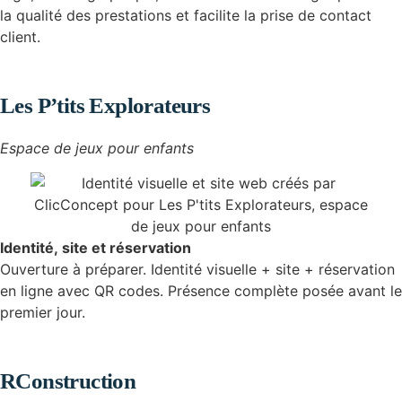
la qualité des prestations et facilite la prise de contact
client.
Les P’tits Explorateurs
Espace de jeux pour enfants
Identité, site et réservation
Ouverture à préparer. Identité visuelle + site + réservation
en ligne avec QR codes. Présence complète posée avant le
premier jour.
RConstruction