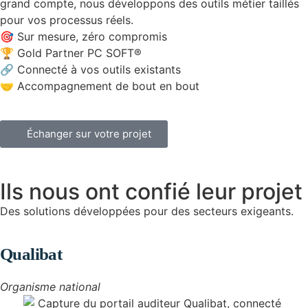
grand compte, nous développons des outils métier taillés
pour vos processus réels.
🎯 Sur mesure, zéro compromis
🏆 Gold Partner PC SOFT®
🔗 Connecté à vos outils existants
🤝 Accompagnement de bout en bout
Échanger sur votre projet
Ils nous ont confié leur projet
Des solutions développées pour des secteurs exigeants.
Qualibat
Organisme national