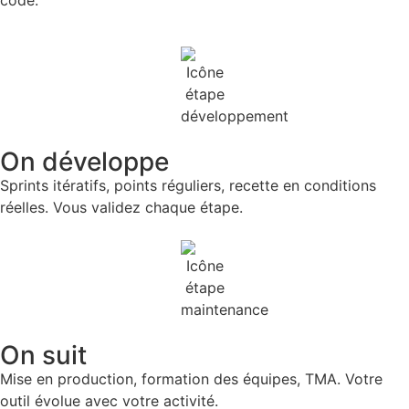
code.
On développe
Sprints itératifs, points réguliers, recette en conditions
réelles. Vous validez chaque étape.
On suit
Mise en production, formation des équipes, TMA. Votre
outil évolue avec votre activité.