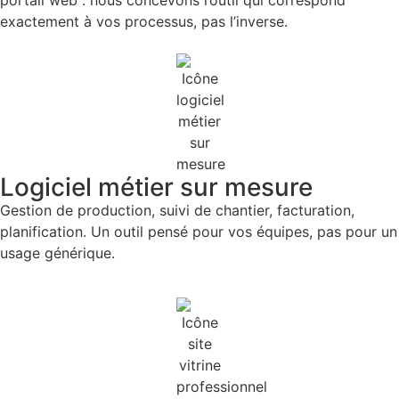
exactement à vos processus, pas l’inverse.
Logiciel métier sur mesure
Gestion de production, suivi de chantier, facturation,
planification. Un outil pensé pour vos équipes, pas pour un
usage générique.