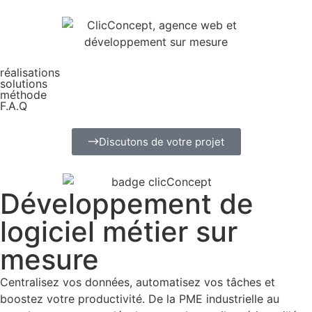
réalisations
solutions
méthode
F.A.Q
Discutons de votre projet
Développement de
logiciel métier sur
mesure
Centralisez vos données, automatisez vos tâches et
boostez votre productivité. De la PME industrielle au