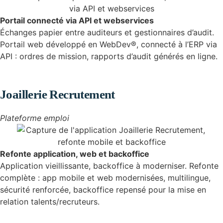
Portail connecté via API et webservices
Échanges papier entre auditeurs et gestionnaires d’audit.
Portail web développé en WebDev®, connecté à l’ERP via
API : ordres de mission, rapports d’audit générés en ligne.
Joaillerie Recrutement
Plateforme emploi
Refonte application, web et backoffice
Application vieillissante, backoffice à moderniser. Refonte
complète : app mobile et web modernisées, multilingue,
sécurité renforcée, backoffice repensé pour la mise en
relation talents/recruteurs.