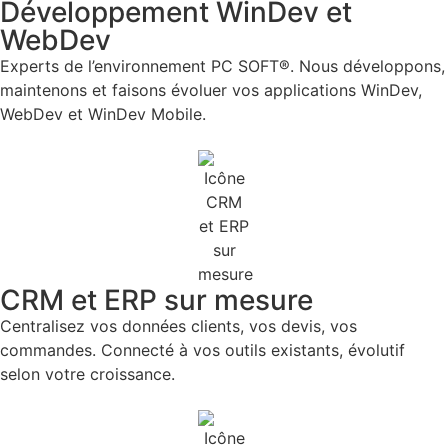
Développement WinDev et
WebDev
Experts de l’environnement PC SOFT®. Nous développons,
maintenons et faisons évoluer vos applications WinDev,
WebDev et WinDev Mobile.
CRM et ERP sur mesure
Centralisez vos données clients, vos devis, vos
commandes. Connecté à vos outils existants, évolutif
selon votre croissance.