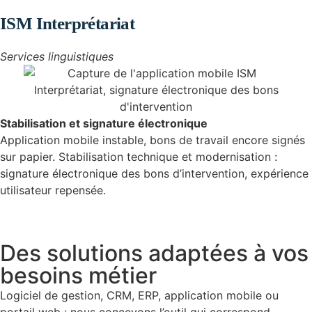
ISM Interprétariat
Services linguistiques
Stabilisation et signature électronique
Application mobile instable, bons de travail encore signés
sur papier. Stabilisation technique et modernisation :
signature électronique des bons d’intervention, expérience
utilisateur repensée.
Des solutions adaptées à vos
besoins métier
Logiciel de gestion, CRM, ERP, application mobile ou
portail web : nous concevons l’outil qui correspond