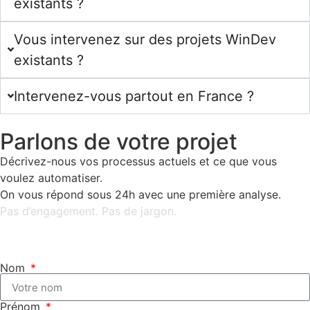
existants ?
Vous intervenez sur des projets WinDev
existants ?
Intervenez-vous partout en France ?
Parlons de votre projet
Décrivez-nous vos processus actuels et ce que vous
voulez automatiser.
On vous répond sous 24h avec une première analyse.
Pas d’engagement. Pas de jargon.
Nom
Prénom