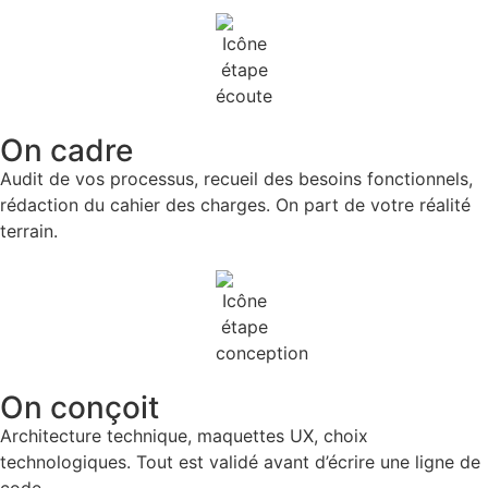
On cadre
Audit de vos processus, recueil des besoins fonctionnels,
rédaction du cahier des charges. On part de votre réalité
terrain.
On conçoit
Architecture technique, maquettes UX, choix
technologiques. Tout est validé avant d’écrire une ligne de