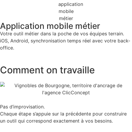
Application mobile métier
Votre outil métier dans la poche de vos équipes terrain.
iOS, Android, synchronisation temps réel avec votre back-
office.
Comment on travaille
Pas d’improvisation.
Chaque étape s’appuie sur la précédente pour construire
un outil qui correspond exactement à vos besoins.