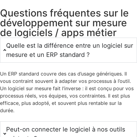
Questions fréquentes sur le
développement sur mesure
de logiciels / apps métier
Quelle est la différence entre un logiciel sur
mesure et un ERP standard ?
Un ERP standard couvre des cas d’usage génériques. Il
vous contraint souvent à adapter vos processus à l’outil.
Un logiciel sur mesure fait l’inverse : il est conçu pour vos
processus réels, vos équipes, vos contraintes. Il est plus
efficace, plus adopté, et souvent plus rentable sur la
durée.
Peut-on connecter le logiciel à nos outils