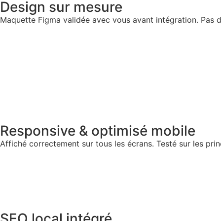
Design sur mesure
Maquette Figma validée avec vous avant intégration. Pas 
Responsive & optimisé mobile
Affiché correctement sur tous les écrans. Testé sur les pri
SEO local intégré