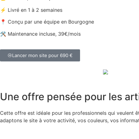
⚡ Livré en 1 à 2 semaines
📍 Conçu par une équipe en Bourgogne
🛠️ Maintenance incluse, 39€/mois
Lancer mon site pour 690 €
Une offre pensée pour les ar
Cette offre est idéale pour les professionnels qui veulent 
adaptons le site à votre activité, vos couleurs, vos informa