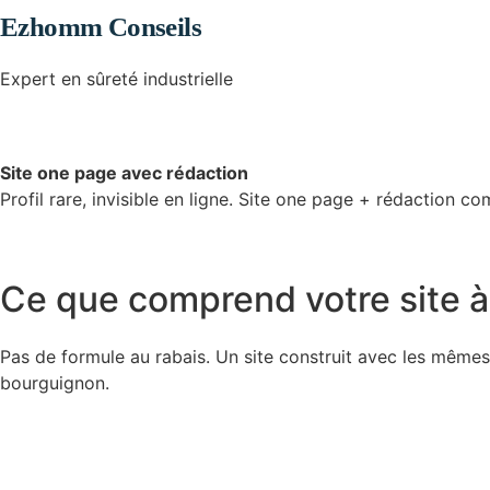
Ezhomm Conseils
Expert en sûreté industrielle
Site one page avec rédaction
Profil rare, invisible en ligne. Site one page + rédaction c
Ce que comprend votre site 
Pas de formule au rabais. Un site construit avec les mêmes
bourguignon.