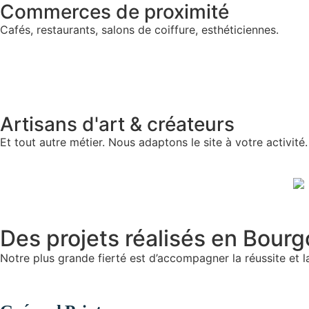
Commerces de proximité
Cafés, restaurants, salons de coiffure, esthéticiennes.
Artisans d'art & créateurs
Et tout autre métier. Nous adaptons le site à votre activité.
Des projets réalisés en Bour
Notre plus grande fierté est d’accompagner la réussite et l