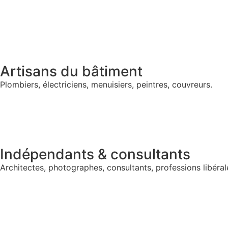
Artisans du bâtiment
Plombiers, électriciens, menuisiers, peintres, couvreurs.
Indépendants & consultants
Architectes, photographes, consultants, professions libéral