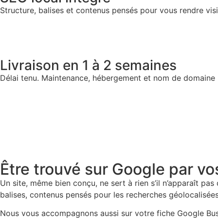
Structure, balises et contenus pensés pour vous rendre vis
Livraison en 1 à 2 semaines
Délai tenu. Maintenance, hébergement et nom de domaine 
Être trouvé sur Google par v
Un site, même bien conçu, ne sert à rien s’il n’apparaît pas 
balises, contenus pensés pour les recherches géolocalisées
Nous vous accompagnons aussi sur votre fiche Google Busines