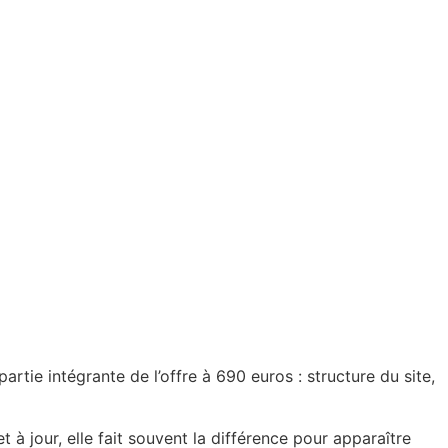
artie intégrante de l’offre à 690 euros : structure du site,
à jour, elle fait souvent la différence pour apparaître