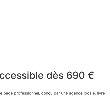
accessible dès 690 €
e page professionnel, conçu par une agence locale, livré