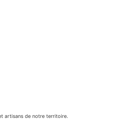
artisans de notre territoire.