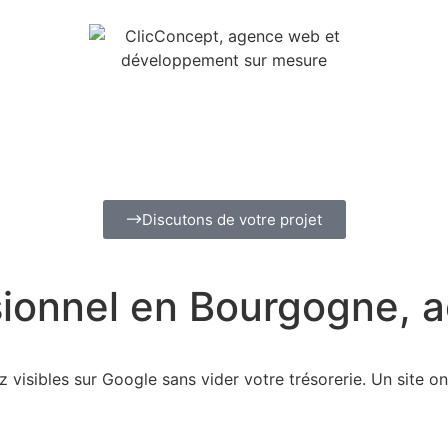
Discutons de votre projet
ssionnel en Bourgogne, 
isibles sur Google sans vider votre trésorerie. Un site on