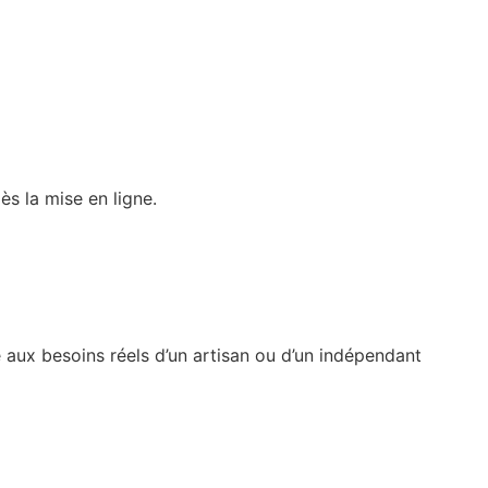
ès la mise en ligne.
 aux besoins réels d’un artisan ou d’un indépendant