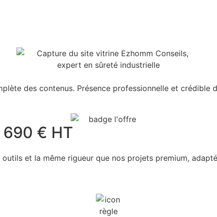
omplète des contenus. Présence professionnelle et crédible d
à 690 € HT
 outils et la même rigueur que nos projets premium, adapté