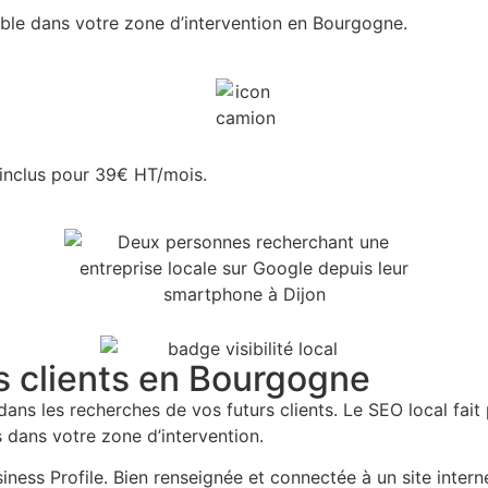
ible dans votre zone d’intervention en Bourgogne.
inclus pour 39€ HT/mois.
os clients en Bourgogne
dans les recherches de vos futurs clients. Le SEO local fait p
 dans votre zone d’intervention.
s Profile. Bien renseignée et connectée à un site internet 