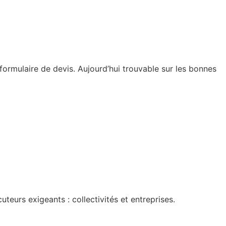
é, formulaire de devis. Aujourd’hui trouvable sur les bonnes
teurs exigeants : collectivités et entreprises.