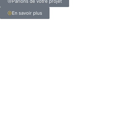
Parlons de votre projet
En savoir plus