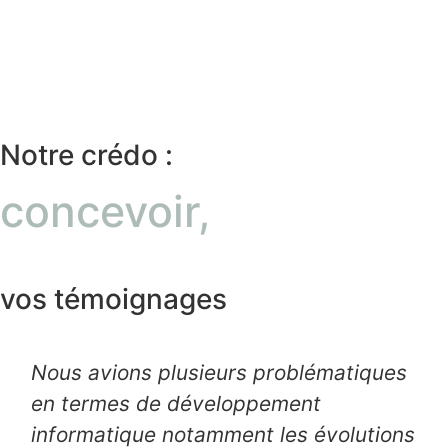
Notre crédo :
concevoir,
vos témoignages
Nous avions plusieurs problématiques
en termes de développement
informatique notamment les évolutions