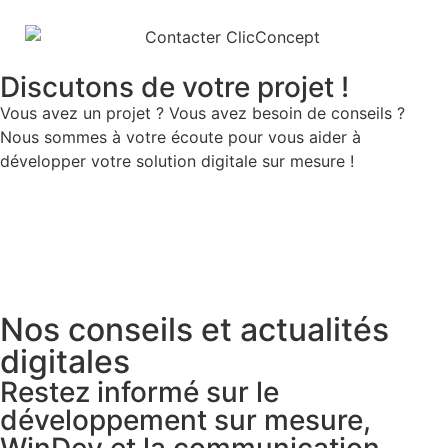
Discutons de votre projet !
Vous avez un projet ? Vous avez besoin de conseils ?
Nous sommes à votre écoute pour vous aider à
développer votre solution digitale sur mesure !
Nos conseils et actualités
digitales
Restez informé sur le
développement sur mesure,