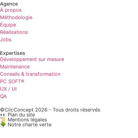
Agence
À propos
Méthodologie
Équipe
Réalisations
Jobs
Expertises
Développement sur mesure
Maintenance
Conseils & transformation
PC SOFT®
UX / UI
QA
©ClicConcept 2026 - Tous droits réservés
👀 Plan du site
📜 Mentions légales
🌳 Notre charte verte