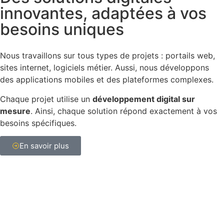
innovantes, adaptées à vos
besoins uniques
Nous travaillons sur tous types de projets : portails web,
sites internet, logiciels métier. Aussi, nous développons
des applications mobiles et des plateformes complexes.
Chaque projet utilise un
développement digital sur
mesure
. Ainsi, chaque solution répond exactement à vos
besoins spécifiques.
En savoir plus