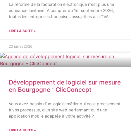
La réforme de la facturation électronique n’est plus une
échéance lointaine. À compter du 1er septembre 2026,
toutes les entreprises françaises assujetties à la TVA
LIRE LA SUITE »
23 juillet 2026
Développement de logiciel sur mesure
en Bourgogne : ClicConcept
Vous avez besoin d’un logiciel métier qui colle précisément
à vos processus, d’un site web performant ou d’une
application mobile adaptée à votre activité ?
LIRE LA SUITE »