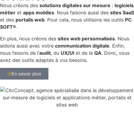
Nous créons des
solutions digitales sur mesure
:
logiciels
métier
et
apps mobiles
. Nous faisons aussi des
sites SaaS
et des
portails web
. Pour cela, nous utilisons les outils
PC
SOFT®
.
En plus, nous créons des
sites web personnalisés
. Nous
aidons aussi avec votre
communication digitale
. Enfin,
nous faisons de l’
audit
, du
UX/UI
et de la
QA
. Donc, vous
avez des outils adaptés à vos besoins.
En savoir plus