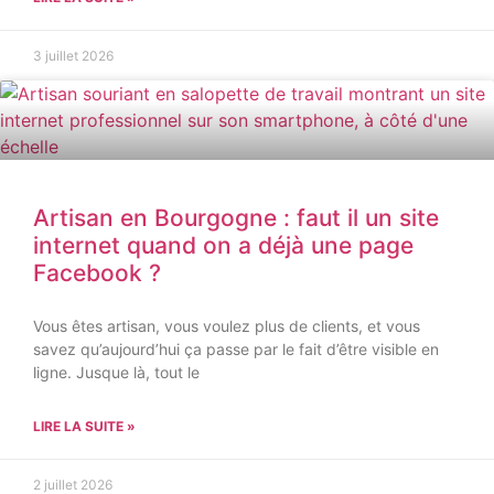
3 juillet 2026
Artisan en Bourgogne : faut il un site
internet quand on a déjà une page
Facebook ?
Vous êtes artisan, vous voulez plus de clients, et vous
savez qu’aujourd’hui ça passe par le fait d’être visible en
ligne. Jusque là, tout le
LIRE LA SUITE »
2 juillet 2026