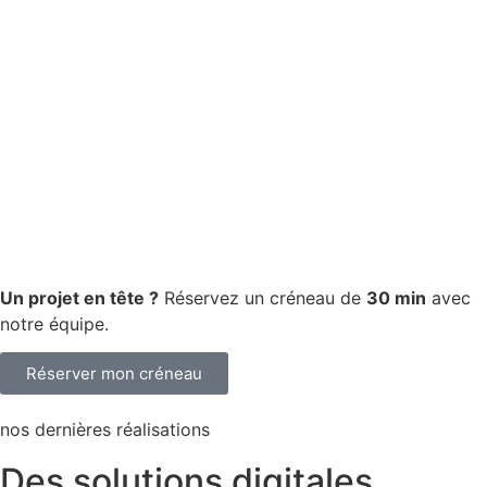
Un projet en tête ?
Réservez un créneau de
30 min
avec
notre équipe.
Réserver mon créneau
nos dernières réalisations
Des solutions digitales