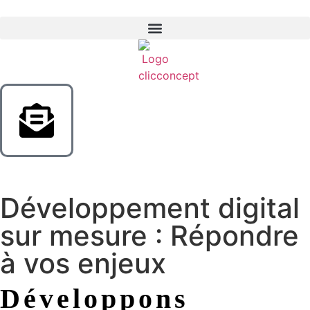
Développement digital
sur mesure : Répondre
à vos enjeux
Développons