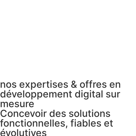
nos expertises & offres en
développement digital sur
mesure
Concevoir des solutions
fonctionnelles, fiables et
évolutives