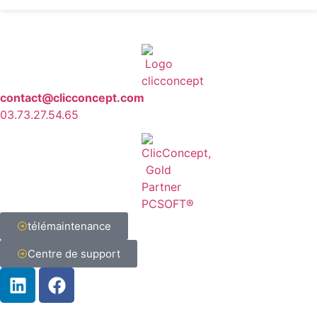
contact@clicconcept.com
03.73.27.54.65
télémaintenance
Centre de support