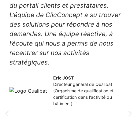
du portail clients et prestataires.
L’équipe de ClicConcept a su trouver
des solutions pour répondre à nos
demandes. Une équipe réactive, à
l’écoute qui nous a permis de nous
recentrer sur nos activités
stratégiques.
Eric JOST
Directeur général de Qualibat
(Organisme de qualification et
certification dans l'activité du
bâtiment)