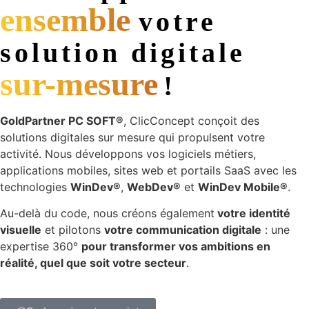
ensemble
votre
solution digitale
sur-mesure
!
GoldPartner PC SOFT®
, ClicConcept conçoit des
solutions digitales sur mesure qui propulsent votre
activité. Nous développons vos logiciels métiers,
applications mobiles, sites web et portails SaaS avec les
technologies
WinDev®
,
WebDev®
et
WinDev Mobile®
.
Au-delà du code, nous créons également
votre identité
visuelle
et pilotons
votre communication digitale
: une
expertise 360°
pour transformer vos ambitions en
réalité, quel que soit votre secteur
.