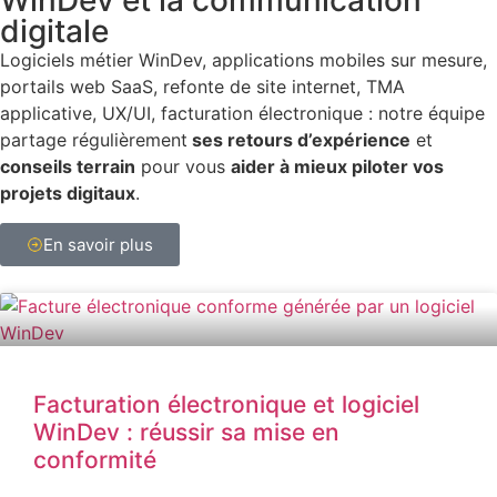
WinDev et la communication
digitale
Logiciels métier WinDev, applications mobiles sur mesure,
portails web SaaS, refonte de site internet, TMA
applicative, UX/UI, facturation électronique : notre équipe
partage régulièrement
ses retours d’expérience
et
conseils terrain
pour vous
aider à mieux piloter vos
projets digitaux
.
En savoir plus
Facturation électronique et logiciel
WinDev : réussir sa mise en
conformité