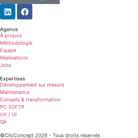
Agence
À propos
Méthodologie
Équipe
Réalisations
Jobs
Expertises
Développement sur mesure
Maintenance
Conseils & transformation
PC SOFT®
UX / UI
QA
©ClicConcept 2026 - Tous droits réservés