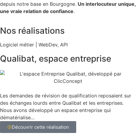
depuis notre base en Bourgogne.
Un interlocuteur unique,
une vraie relation de confiance
.
Nos réalisations
Logiciel métier | WebDev, API
Qualibat, espace entreprise
Les demandes de révision de qualification reposaient sur
des échanges lourds entre Qualibat et les entreprises.
Nous avons développé un espace entreprise qui
dématérialise…
Découvrir cette réalisation