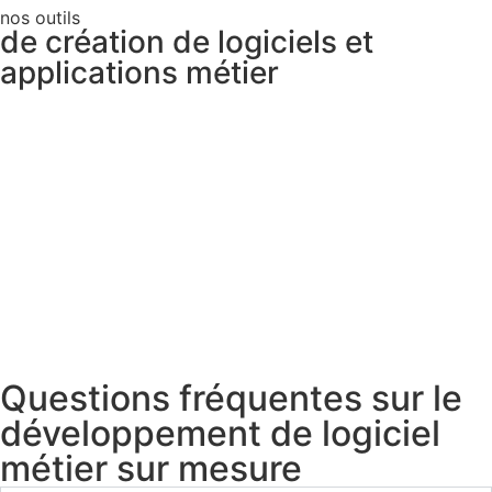
nos outils
de création de logiciels et
applications métier
Questions fréquentes sur le
développement de logiciel
métier sur mesure