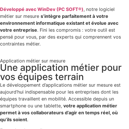
Développé avec WinDev (PC SOFT®)
, notre logiciel
métier sur mesure
s’intègre parfaitement à votre
environnement informatique existant et évolue avec
votre entreprise
. Fini les compromis : votre outil est
pensé pour vous, par des experts qui comprennent vos
contraintes métier.
Application métier sur mesure
Une application métier pour
vos équipes terrain
Le développement d’applications métier sur mesure est
aujourd’hui indispensable pour les entreprises dont les
équipes travaillent en mobilité. Accessible depuis un
smartphone ou une tablette,
votre application métier
permet à vos collaborateurs d’agir en temps réel, où
qu’ils soient
.