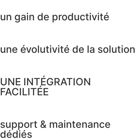
un gain de productivité
une évolutivité de la solution
UNE INTÉGRATION
FACILITÉE
support & maintenance
dédiés