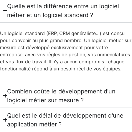
Quelle est la différence entre un logiciel
métier et un logiciel standard ?
Un logiciel standard (ERP, CRM généraliste…) est conçu
pour convenir au plus grand nombre. Un logiciel métier sur
mesure est développé exclusivement pour votre
entreprise, avec vos règles de gestion, vos nomenclatures
et vos flux de travail. Il n’y a aucun compromis : chaque
fonctionnalité répond à un besoin réel de vos équipes.
Combien coûte le développement d'un
logiciel métier sur mesure ?
Quel est le délai de développement d'une
application métier ?