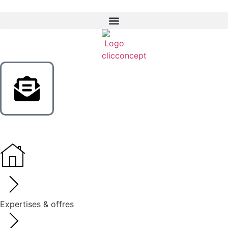
Expertises & offres