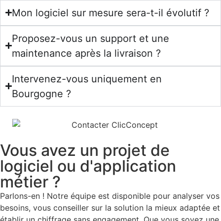
Mon logiciel sur mesure sera-t-il évolutif ?
Proposez-vous un support et une
maintenance après la livraison ?
Intervenez-vous uniquement en
Bourgogne ?
Vous avez un projet de
logiciel ou d'application
métier ?
Parlons-en ! Notre équipe est disponible pour analyser vos
besoins, vous conseiller sur la solution la mieux adaptée et
établir un chiffrage sans engagement. Que vous soyez une