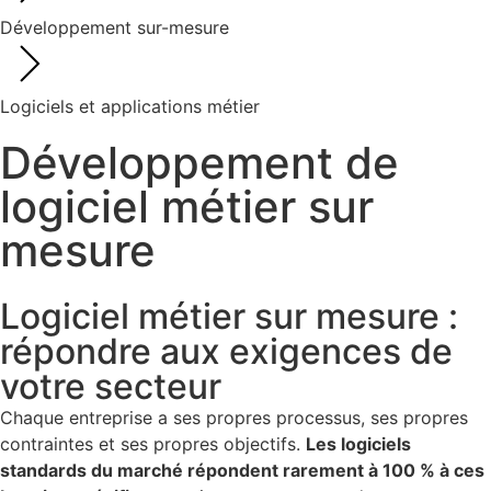
Développement sur-mesure
Logiciels et applications métier
Développement de
logiciel métier sur
mesure
Logiciel métier sur mesure :
répondre aux exigences de
votre secteur
Chaque entreprise a ses propres processus, ses propres
contraintes et ses propres objectifs.
Les logiciels
standards du marché répondent rarement à 100 % à ces