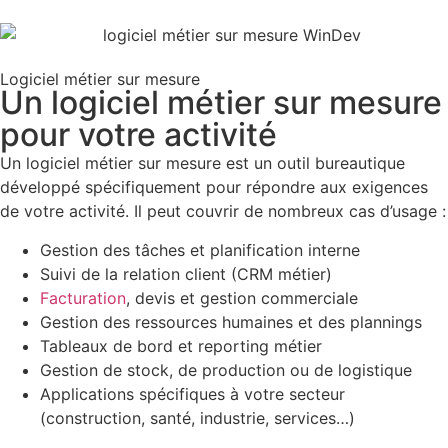
Logiciel métier sur mesure
Un logiciel métier sur mesure
pour votre activité
Un logiciel métier sur mesure est un outil bureautique
développé spécifiquement pour répondre aux exigences
de votre activité. Il peut couvrir de nombreux cas d’usage :
Gestion des tâches et planification interne
Suivi de la relation client (CRM métier)
Facturation
, devis et gestion commerciale
Gestion des ressources humaines et des plannings
Tableaux de bord et reporting métier
Gestion de stock, de production ou de logistique
Applications spécifiques à votre secteur
(construction, santé, industrie, services…)