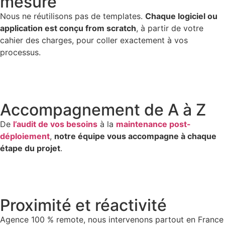
mesure
Nous ne réutilisons pas de templates.
Chaque logiciel ou
application est conçu from scratch
, à partir de votre
cahier des charges, pour coller exactement à vos
processus.
Accompagnement de A à Z
De
l’audit de vos besoins
à la
maintenance post-
déploiement
,
notre équipe vous accompagne à chaque
étape du projet
.
Proximité et réactivité
Agence 100 % remote, nous intervenons partout en France