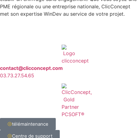
PME régionale ou une entreprise nationale, ClicConcept
met son expertise WinDev au service de votre projet.
contact@clicconcept.com
03.73.27.54.65
télémaintenance
Centre de support