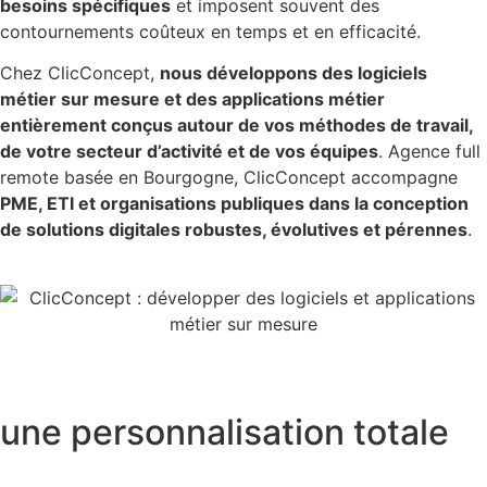
besoins spécifiques
et imposent souvent des
contournements coûteux en temps et en efficacité.
Chez ClicConcept,
nous développons des logiciels
métier sur mesure et des applications métier
entièrement conçus autour de vos méthodes de travail,
de votre secteur d’activité et de vos équipes
. Agence full
remote basée en Bourgogne, ClicConcept accompagne
PME, ETI et organisations publiques dans la conception
de solutions digitales robustes, évolutives et pérennes
.
une personnalisation totale