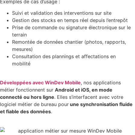
Exemples de cas d’usage :
Suivi et validation des interventions sur site
Gestion des stocks en temps réel depuis l’entrepôt
Prise de commande ou signature électronique sur le
terrain
Remontée de données chantier (photos, rapports,
mesures)
Consultation des plannings et affectations en
mobilité
Développées avec WinDev Mobile
, nos applications
métier fonctionnent sur
Android et iOS, en mode
connecté ou hors ligne
. Elles s’interfacent avec votre
logiciel métier de bureau pour
une synchronisation fluide
et fiable des données
.