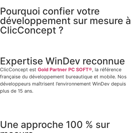
Pourquoi confier votre
développement sur mesure à
ClicConcept ?
Expertise WinDev reconnue
ClicConcept est
Gold Partner PC SOFT®
, la référence
française du développement bureautique et mobile. Nos
développeurs maîtrisent l’environnement WinDev depuis
plus de 15 ans.
Une approche 100 % sur