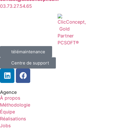
03.73.27.54.65
télémaintenance
Centre de support
Agence
À propos
Méthodologie
Équipe
Réalisations
Jobs