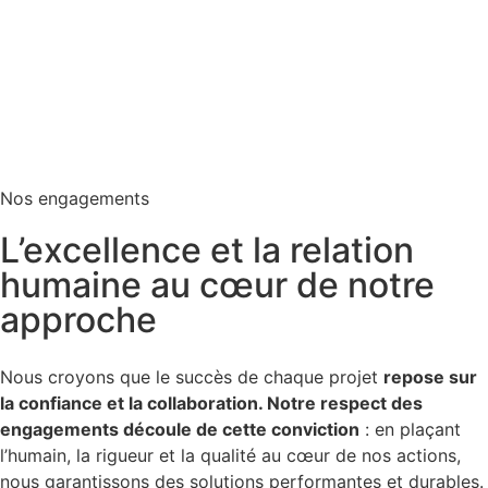
Nos engagements
L’excellence et la relation
humaine au cœur de notre
approche
Nous croyons que le succès de chaque projet
repose sur
la confiance et la collaboration. Notre respect des
engagements découle de cette conviction
: en plaçant
l’humain, la rigueur et la qualité au cœur de nos actions,
nous garantissons des solutions performantes et durables.