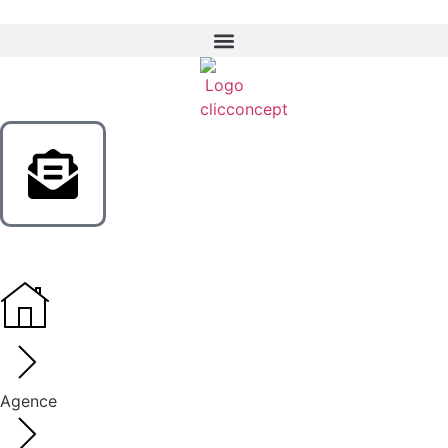
Agence