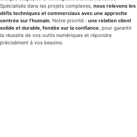
Spécialisés dans les projets complexes,
nous relevons les
défis techniques et commerciaux avec une approche
centrée sur l’humain
. Notre priorité :
une relation client
solide et durable, fondée sur la confiance
, pour garantir
la réussite de vos outils numériques et répondre
précisément à vos besoins.