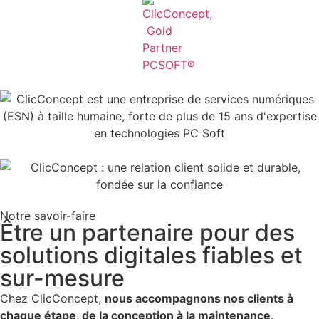
Notre savoir-faire
Être un partenaire pour des
solutions digitales fiables et
sur-mesure
Chez ClicConcept,
nous accompagnons nos clients à
chaque étape, de la conception à la maintenance
.