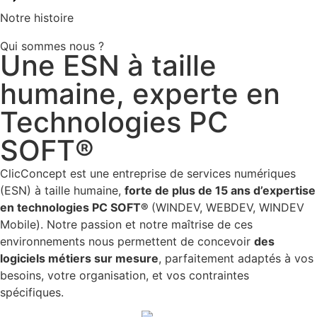
Notre histoire
Qui sommes nous ?
Une ESN à taille
humaine, experte en
Technologies PC
SOFT®
ClicConcept est une entreprise de services numériques
(ESN) à taille humaine,
forte de plus de 15 ans d’expertise
en technologies PC SOFT®
(WINDEV, WEBDEV, WINDEV
Mobile). Notre passion et notre maîtrise de ces
environnements nous permettent de concevoir
des
logiciels métiers sur mesure
, parfaitement adaptés à vos
besoins, votre organisation, et vos contraintes
spécifiques.