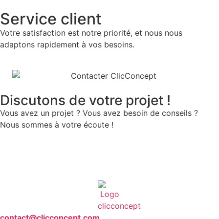
Service client
Votre satisfaction est notre priorité, et nous nous
adaptons rapidement à vos besoins.
Discutons de votre projet !
Vous avez un projet ? Vous avez besoin de conseils ?
Nous sommes à votre écoute !
contact@clicconcept.com