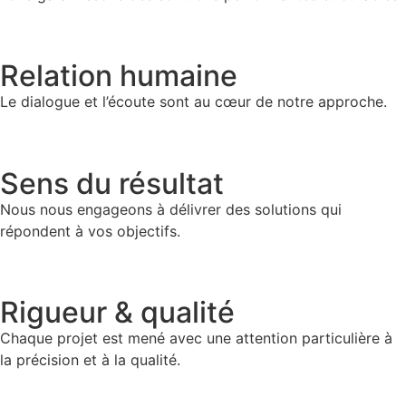
Relation humaine
Le dialogue et l’écoute sont au cœur de notre approche.
Sens du résultat
Nous nous engageons à délivrer des solutions qui
répondent à vos objectifs.
Rigueur & qualité
Chaque projet est mené avec une attention particulière à
la précision et à la qualité.