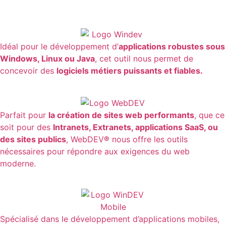
Idéal pour le développement d’
applications robustes sous
Windows
,
Linux
ou
Java
, cet outil nous permet de
concevoir des
logiciels métiers
puissants et fiables.
Parfait pour
la création de
sites web
performants
, que ce
soit pour des
Intranets
,
Extranets
,
applications SaaS
, ou
des sites publics
,
WebDEV
®
nous offre les outils
nécessaires pour répondre aux exigences du web
moderne.
Spécialisé dans le développement d’
applications mobiles
,