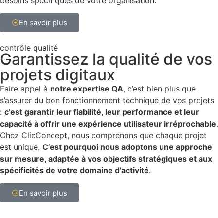
besoins spécifiques de votre
organisation
.
En savoir plus
contrôle qualité
Garantissez la qualité de vos
projets digitaux
Faire appel à
notre expertise QA
, c’est bien plus que
s’assurer du bon fonctionnement technique de vos projets
:
c’est garantir leur fiabilité, leur performance et leur
capacité à offrir une expérience utilisateur irréprochable
.
Chez ClicConcept, nous comprenons que chaque projet
est unique.
C’est pourquoi nous adoptons une approche
sur mesure, adaptée à vos objectifs stratégiques et aux
spécificités de votre domaine d’activité
.
En savoir plus