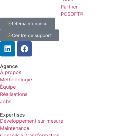
télémaintenance
Centre de support
Agence
À propos
Méthodologie
Équipe
Réalisations
Jobs
Expertises
Développement sur mesure
Maintenance
Conseils & transformation