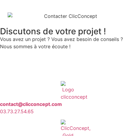
Discutons de votre projet !
Vous avez un projet ? Vous avez besoin de conseils ?
Nous sommes à votre écoute !
contact@clicconcept.com
03.73.27.54.65