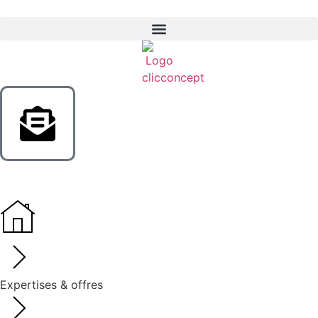
Expertises & offres