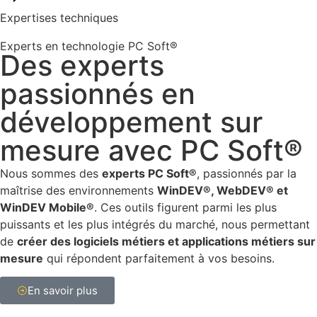
Expertises techniques
Experts en technologie PC Soft®
Des experts
passionnés en
développement sur
mesure avec PC Soft®
Nous sommes des
experts PC Soft®
, passionnés par la
maîtrise des environnements
WinDEV®
,
WebDEV®
et
WinDEV
Mobile®
. Ces outils figurent parmi les plus
puissants et les plus intégrés du marché, nous permettant
de
créer des
logiciels métiers
et
applications métiers
sur
mesure
qui répondent parfaitement à vos besoins.
En savoir plus