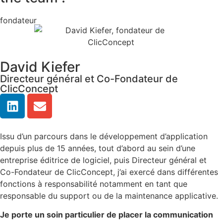
fondateur
David Kiefer
Directeur général et Co-Fondateur de
ClicConcept
Issu d’un parcours dans le développement d’application
depuis plus de 15 années, tout d’abord au sein d’une
entreprise éditrice de logiciel, puis Directeur général et
Co-Fondateur de ClicConcept, j’ai exercé dans différentes
fonctions à responsabilité notamment en tant que
responsable du support ou de la maintenance applicative.
Je porte un soin particulier de placer la communication