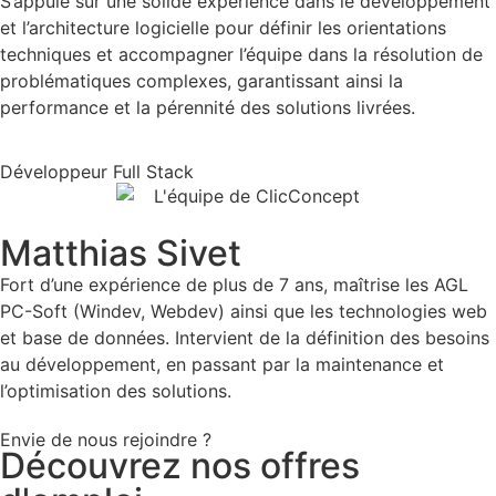
S’appuie sur une solide expérience dans le développement
et l’architecture logicielle pour définir les orientations
techniques et accompagner l’équipe dans la résolution de
problématiques complexes, garantissant ainsi la
performance et la pérennité des solutions livrées.
Développeur Full Stack​
Matthias Sivet
Fort d’une expérience de plus de 7 ans, maîtrise les AGL
PC-Soft (Windev, Webdev) ainsi que les technologies web
et base de données. Intervient de la définition des besoins
au développement, en passant par la maintenance et
l’optimisation des solutions.
Envie de nous rejoindre ?
Découvrez nos offres