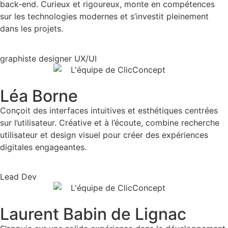
back-end. Curieux et rigoureux, monte en compétences
sur les technologies modernes et s’investit pleinement
dans les projets.
graphiste designer UX/UI
Léa Borne
Conçoit des interfaces intuitives et esthétiques centrées
sur l’utilisateur. Créative et à l’écoute, combine recherche
utilisateur et design visuel pour créer des expériences
digitales engageantes.
Lead Dev
Laurent Babin de Lignac