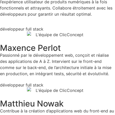
l’expérience utilisateur de produits numériques à la fois
fonctionnels et attrayants. Collabore étroitement avec les
développeurs pour garantir un résultat optimal.
développeur full stack
Maxence Perlot
Passionné par le développement web, conçoit et réalise
des applications de A à Z. Intervient sur le front-end
comme sur le back-end, de l’architecture initiale à la mise
en production, en intégrant tests, sécurité et évolutivité.
développeur full stack
Matthieu Nowak
Contribue à la création d’applications web du front-end au