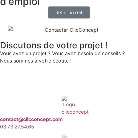
d'emploi
Jeter un œil
Discutons de votre projet !
Vous avez un projet ? Vous avez besoin de conseils ?
Nous sommes à votre écoute !
contact@clicconcept.com
03.73.27.54.65