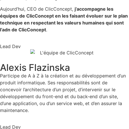
Aujourd’hui, CEO de ClicConcept,
j’accompagne les
équipes de ClicConcept en les faisant évoluer sur le plan
technique en respectant les valeurs humaines qui sont
l’adn de ClicConcept
.
Lead Dev
Alexis Flazinska
Participe de A à Z à la création et au développement d’un
produit informatique. Ses responsabilités sont de
concevoir l’architecture d’un projet, d’intervenir sur le
développement du front-end et du back-end d’un site,
d’une application, ou d’un service web, et d’en assurer la
maintenance.
Lead Dev