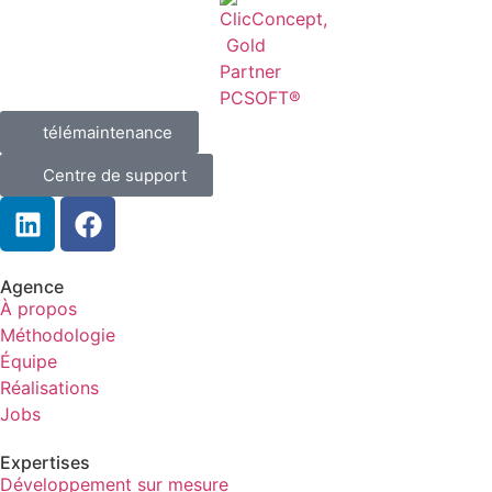
télémaintenance
Centre de support
Agence
À propos
Méthodologie
Équipe
Réalisations
Jobs
Expertises
Développement sur mesure