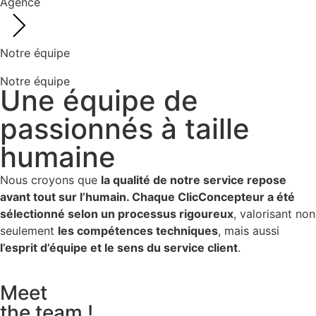
Agence
Notre équipe
Notre équipe
Une équipe de
passionnés à taille
humaine
Nous croyons que
la qualité de notre service repose
avant tout sur l’humain. Chaque ClicConcepteur a été
sélectionné selon un processus rigoureux
, valorisant non
seulement
les compétences techniques
, mais aussi
l’esprit d’équipe et le sens du service client
.
Meet
the team !