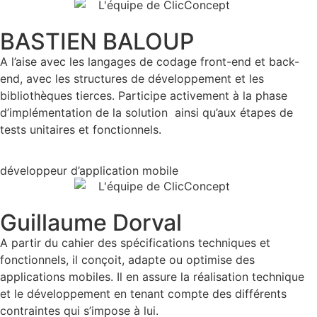
BASTIEN BALOUP
A l’aise avec les langages de codage front-end et back-
end, avec les structures de développement et les
bibliothèques tierces. Participe activement à la phase
d’implémentation de la solution ainsi qu’aux étapes de
tests unitaires et fonctionnels.
développeur d’application mobile
Guillaume Dorval
A partir du cahier des spécifications techniques et
fonctionnels, il conçoit, adapte ou optimise des
applications mobiles. Il en assure la réalisation technique
et le développement en tenant compte des différents
contraintes qui s’impose à lui.