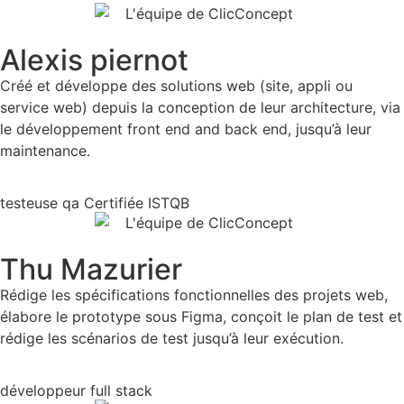
Alexis piernot
Créé et développe des solutions web (site, appli ou
service web) depuis la conception de leur architecture, via
le développement front end and back end, jusqu’à leur
maintenance.
testeuse qa Certifiée ISTQB
Thu Mazurier
Rédige les spécifications fonctionnelles des projets web,
élabore le prototype sous Figma, conçoit le plan de test et
rédige les scénarios de test jusqu’à leur exécution.
développeur full stack