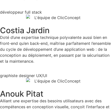
développeur full stack
Costia Jardin
Doté d’une expertise technique polyvalente aussi bien en
front-end qu’en back-end, maîtrise parfaitement l’ensemble
du cycle de développement d’une application web : de la
conception au déploiement, en passant par la sécurisation
et la maintenance.
graphiste designer UX/UI
Anouk Pitat
Alliant une expertise des besoins utilisateurs avec des
compétences en conception visuelle, conçoit l’interface et