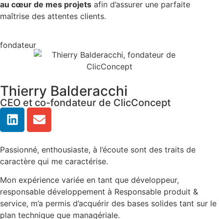
au cœur de mes projets
afin d’assurer une parfaite
maîtrise des attentes clients.
fondateur
Thierry Balderacchi
CEO et co-fondateur de ClicConcept
Passionné, enthousiaste, à l’écoute sont des traits de
caractère qui me caractérise.
Mon expérience variée en tant que développeur,
responsable développement à Responsable produit &
service, m’a permis d’acquérir des bases solides tant sur le
plan technique que managériale.