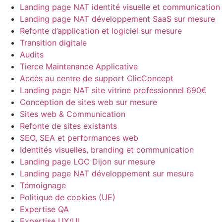
Landing page NAT identité visuelle et communication
Landing page NAT développement SaaS sur mesure
Refonte d’application et logiciel sur mesure
Transition digitale
Audits
Tierce Maintenance Applicative
Accès au centre de support ClicConcept
Landing page NAT site vitrine professionnel 690€
Conception de sites web sur mesure
Sites web & Communication
Refonte de sites existants
SEO, SEA et performances web
Identités visuelles, branding et communication
Landing page LOC Dijon sur mesure
Landing page NAT développement sur mesure
Témoignage
Politique de cookies (UE)
Expertise QA
Expertise UX/UI