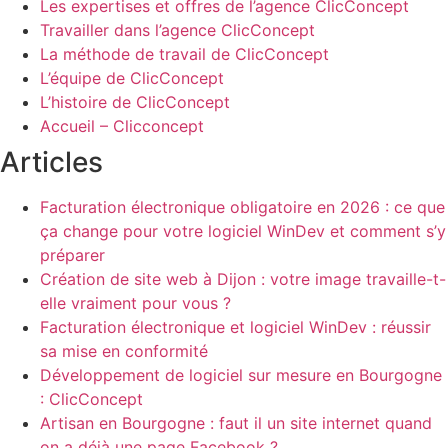
Les expertises et offres de l’agence ClicConcept
Travailler dans l’agence ClicConcept
La méthode de travail de ClicConcept
L’équipe de ClicConcept
L’histoire de ClicConcept
Accueil – Clicconcept
Articles
Facturation électronique obligatoire en 2026 : ce que
ça change pour votre logiciel WinDev et comment s’y
préparer
Création de site web à Dijon : votre image travaille-t-
elle vraiment pour vous ?
Facturation électronique et logiciel WinDev : réussir
sa mise en conformité
Développement de logiciel sur mesure en Bourgogne
: ClicConcept
Artisan en Bourgogne : faut il un site internet quand
on a déjà une page Facebook ?