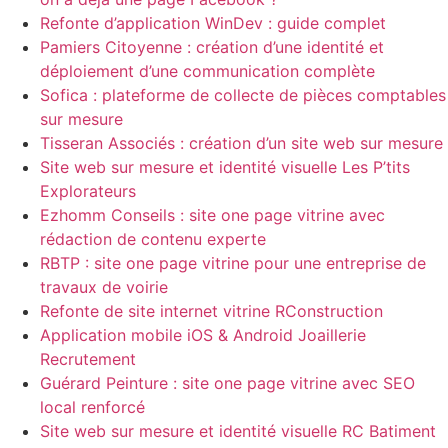
Refonte d’application WinDev : guide complet
Pamiers Citoyenne : création d’une identité et
déploiement d’une communication complète
Sofica : plateforme de collecte de pièces comptables
sur mesure
Tisseran Associés : création d’un site web sur mesure
Site web sur mesure et identité visuelle Les P’tits
Explorateurs
Ezhomm Conseils : site one page vitrine avec
rédaction de contenu experte
RBTP : site one page vitrine pour une entreprise de
travaux de voirie
Refonte de site internet vitrine RConstruction
Application mobile iOS & Android Joaillerie
Recrutement
Guérard Peinture : site one page vitrine avec SEO
local renforcé
Site web sur mesure et identité visuelle RC Batiment