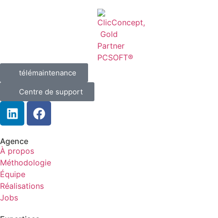
télémaintenance
Centre de support
Agence
À propos
Méthodologie
Équipe
Réalisations
Jobs