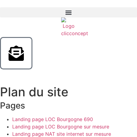
Plan du site
Pages
Landing page LOC Bourgogne 690
Landing page LOC Bourgogne sur mesure
Landing page NAT site internet sur mesure