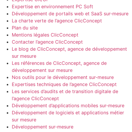
Expertise en environnement PC Soft
Développement de portails web et SaaS sur-mesure
La charte verte de l’agence ClicConcept
Plan du site
Mentions légales ClicConcept
Contacter l’agence ClicConcept
Le blog de ClicConcept, agence de développement
sur mesure
Les références de ClicConcept, agence de
développement sur mesure
Nos outils pour le développement sur-mesure
Expertises techniques de l’agence ClicConcept
Les services d’audits et de transition digitale de
l’agence ClicConcept
Développement d’applications mobiles sur-mesure
Développement de logiciels et applications métier
sur mesure
Développement sur-mesure