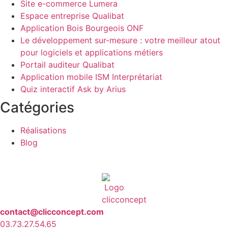
Site e-commerce Lumera
Espace entreprise Qualibat
Application Bois Bourgeois ONF
Le développement sur-mesure : votre meilleur atout
pour logiciels et applications métiers
Portail auditeur Qualibat
Application mobile ISM Interprétariat
Quiz interactif Ask by Arius
Catégories
Réalisations
Blog
contact@clicconcept.com
03.73.27.54.65