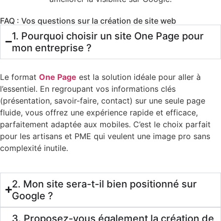
FAQ : Vos questions sur la création de site web
1. Pourquoi choisir un site One Page pour
mon entreprise ?
Le format
One Page
est la solution idéale pour aller à
l’essentiel. En regroupant vos informations clés
(présentation, savoir-faire, contact) sur une seule page
fluide, vous offrez une expérience rapide et efficace,
parfaitement adaptée aux mobiles. C’est le choix parfait
pour les artisans et PME qui veulent une image pro sans
complexité inutile.
2. Mon site sera-t-il bien positionné sur
Google ?
3. Proposez-vous également la création de