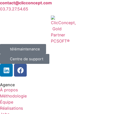
contact@clicconcept.com
03.73.27.54.65
télémaintenance
Centre de support
Agence
À propos
Méthodologie
Équipe
Réalisations