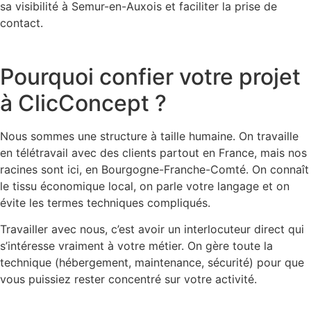
sa visibilité à Semur-en-Auxois et faciliter la prise de
contact.
Pourquoi confier votre projet
à ClicConcept ?
Nous sommes une structure à taille humaine. On travaille
en télétravail avec des clients partout en France, mais nos
racines sont ici, en Bourgogne-Franche-Comté. On connaît
le tissu économique local, on parle votre langage et on
évite les termes techniques compliqués.
Travailler avec nous, c’est avoir un interlocuteur direct qui
s’intéresse vraiment à votre métier. On gère toute la
technique (hébergement, maintenance, sécurité) pour que
vous puissiez rester concentré sur votre activité.