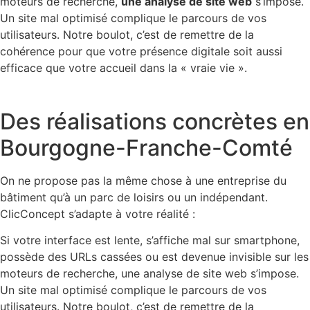
moteurs de recherche,
une analyse de site web
s’impose.
Un site mal optimisé complique le parcours de vos
utilisateurs. Notre boulot, c’est de remettre de la
cohérence pour que votre présence digitale soit aussi
efficace que votre accueil dans la « vraie vie ».
Des réalisations concrètes en
Bourgogne-Franche-Comté
On ne propose pas la même chose à une entreprise du
bâtiment qu’à un parc de loisirs ou un indépendant.
ClicConcept s’adapte à votre réalité :
Si votre interface est lente, s’affiche mal sur smartphone,
possède des URLs cassées ou est devenue invisible sur les
moteurs de recherche, une analyse de site web s’impose.
Un site mal optimisé complique le parcours de vos
utilisateurs. Notre boulot, c’est de remettre de la