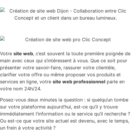
Votre
site web
, c’est souvent la toute première poignée de
main avec ceux qui s’intéressent à vous. Que ce soit pour
présenter votre savoir-faire, rassurer votre clientèle,
clarifier votre offre ou même proposer vos produits et
services en ligne, votre
site web professionnel
parle en
votre nom 24h/24.
Posez-vous deux minutes la question : si quelqu’un tombe
sur votre plateforme aujourd’hui, est-ce qu’il y trouve
immédiatement l’information ou le service qu’il recherche ?
Ou est-ce que votre site actuel est devenu, avec le temps,
un frein à votre activité ?