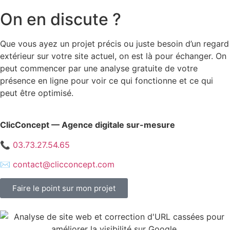
On en discute ?
Que vous ayez un projet précis ou juste besoin d’un regard
extérieur sur votre site actuel, on est là pour échanger. On
peut commencer par une analyse gratuite de votre
présence en ligne pour voir ce qui fonctionne et ce qui
peut être optimisé.
ClicConcept — Agence digitale sur-mesure
📞 03.73.27.54.65
✉️ contact@clicconcept.com
Faire le point sur mon projet