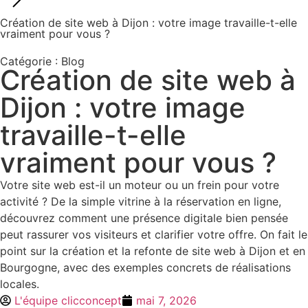
Création de site web à Dijon : votre image travaille-t-elle
vraiment pour vous ?
Catégorie :
Blog
Création de site web à
Dijon : votre image
travaille-t-elle
vraiment pour vous ?
Votre site web est-il un moteur ou un frein pour votre
activité ? De la simple vitrine à la réservation en ligne,
découvrez comment une présence digitale bien pensée
peut rassurer vos visiteurs et clarifier votre offre. On fait le
point sur la création et la refonte de site web à Dijon et en
Bourgogne, avec des exemples concrets de réalisations
locales.
L'équipe clicconcept
mai 7, 2026