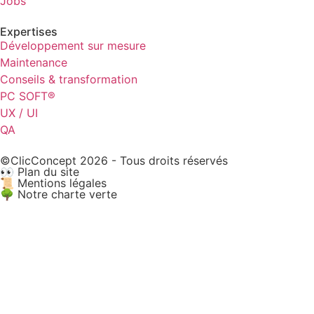
Jobs
Expertises
Développement sur mesure
Maintenance
Conseils & transformation
PC SOFT®
UX / UI
QA
©ClicConcept 2026 - Tous droits réservés
👀 Plan du site
📜 Mentions légales
🌳 Notre charte verte