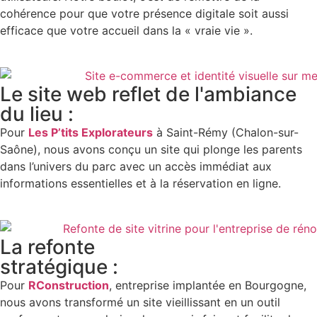
cohérence pour que votre présence digitale soit aussi
efficace que votre accueil dans la « vraie vie ».
Le site web reflet de l'ambiance
du lieu :
Pour
Les P’tits Explorateurs
à Saint-Rémy (Chalon-sur-
Saône), nous avons conçu un site qui plonge les parents
dans l’univers du parc avec un accès immédiat aux
informations essentielles et à la réservation en ligne.
La refonte
stratégique :
Pour
RConstruction
, entreprise implantée en Bourgogne,
nous avons transformé un site vieillissant en un outil