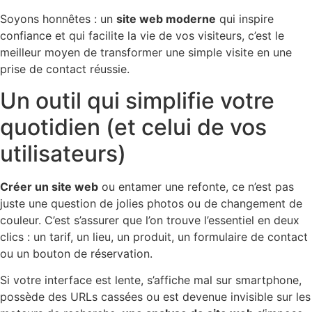
Soyons honnêtes : un
site web moderne
qui inspire
confiance et qui facilite la vie de vos visiteurs, c’est le
meilleur moyen de transformer une simple visite en une
prise de contact réussie.
Un outil qui simplifie votre
quotidien (et celui de vos
utilisateurs)
Créer un site web
ou entamer une refonte, ce n’est pas
juste une question de jolies photos ou de changement de
couleur. C’est s’assurer que l’on trouve l’essentiel en deux
clics : un tarif, un lieu, un produit, un formulaire de contact
ou un bouton de réservation.
Si votre interface est lente, s’affiche mal sur smartphone,
possède des URLs cassées ou est devenue invisible sur les