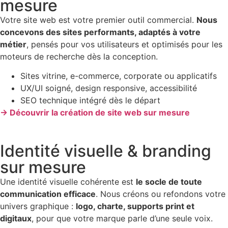
mesure
Votre site web est votre premier outil commercial.
Nous
concevons des sites performants, adaptés à votre
métier
, pensés pour vos utilisateurs et optimisés pour les
moteurs de recherche dès la conception.
Sites vitrine, e-commerce, corporate ou applicatifs
UX/UI soigné, design responsive, accessibilité
SEO technique intégré dès le départ
→ Découvrir la création de site web sur mesure
Identité visuelle & branding
sur mesure
Une identité visuelle cohérente est
le socle de toute
communication efficace
. Nous créons ou refondons votre
univers graphique :
logo, charte, supports print et
digitaux
, pour que votre marque parle d’une seule voix.