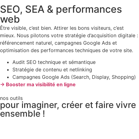
SEO, SEA & performances
web
Être visible, c’est bien. Attirer les bons visiteurs, c’est
mieux. Nous pilotons votre stratégie d’acquisition digitale :
référencement naturel, campagnes Google Ads et
optimisation des performances techniques de votre site.
Audit SEO technique et sémantique
Stratégie de contenu et netlinking
Campagnes Google Ads (Search, Display, Shopping)
→ Booster ma visibilité en ligne
nos outils
pour imaginer, créer et faire vivre
ensemble !