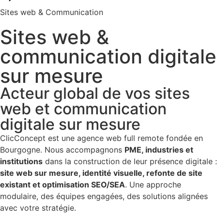
Sites web & Communication ​
Sites web &
communication digitale
sur mesure
Acteur global de vos sites
web et communication
digitale sur mesure
ClicConcept est une agence web full remote fondée en
Bourgogne. Nous accompagnons
PME, industries et
institutions
dans la construction de leur présence digitale :
site web sur mesure, identité visuelle, refonte de site
existant et optimisation SEO/SEA
. Une approche
modulaire, des équipes engagées, des solutions alignées
avec votre stratégie.