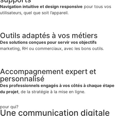
Navigation intuitive et design responsive
pour tous vos
utilisateurs, quel que soit l’appareil.
Outils adaptés à vos métiers
Des solutions conçues pour servir vos objectifs
marketing, RH ou commerciaux, avec les bons outils.
Accompagnement expert et
personnalisé
Des professionnels engagés à vos côtés à chaque étape
du projet
, de la stratégie à la mise en ligne.
pour qui?
Une communication digitale