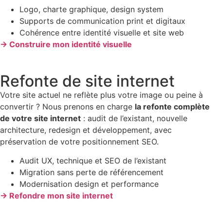
Logo, charte graphique, design system
Supports de communication print et digitaux
Cohérence entre identité visuelle et site web
→ Construire mon identité visuelle
Refonte de site internet
Votre site actuel ne reflète plus votre image ou peine à
convertir ? Nous prenons en charge
la refonte complète
de votre site internet
: audit de l’existant, nouvelle
architecture, redesign et développement, avec
préservation de votre positionnement SEO.
Audit UX, technique et SEO de l’existant
Migration sans perte de référencement
Modernisation design et performance
→ Refondre mon site internet