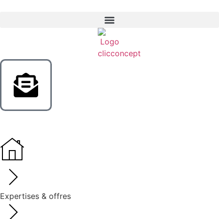
Expertises & offres