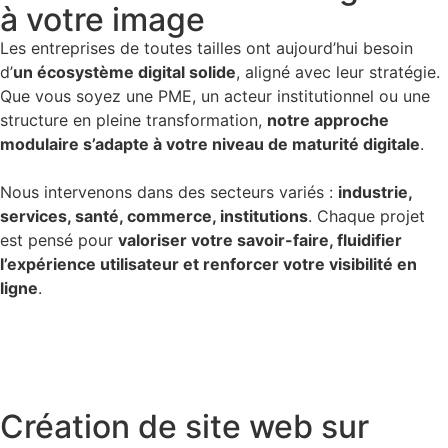
à votre image
Les entreprises de toutes tailles ont aujourd’hui besoin
d’
un écosystème digital solide
, aligné avec leur stratégie.
Que vous soyez une PME, un acteur institutionnel ou une
structure en pleine transformation,
notre approche
modulaire s’adapte à votre niveau de maturité digitale
.
Nous intervenons dans des secteurs variés :
industrie,
services, santé, commerce, institutions
. Chaque projet
est pensé pour
valoriser votre savoir-faire, fluidifier
l’expérience utilisateur et renforcer votre visibilité en
ligne
.
Création de site web sur