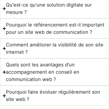
Qu'est-ce qu'une solution digitale sur
mesure ?
Pourquoi le référencement est-il important
pour un site web de communication ?
Comment améliorer la visibilité de son site
internet ?
Quels sont les avantages d'un
accompagnement en conseil en
communication web ?
Pourquoi faire évoluer régulièrement son
site web ?