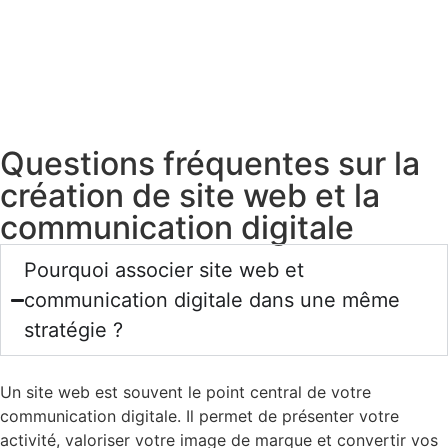
Questions fréquentes sur la
création de site web et la
communication digitale
Pourquoi associer site web et
communication digitale dans une même
stratégie ?
Un site web est souvent le point central de votre
communication digitale. Il permet de présenter votre
activité, valoriser votre image de marque et convertir vos