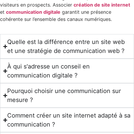
visiteurs en prospects. Associer
création de site internet
et
communication digitale
garantit une présence
cohérente sur l’ensemble des canaux numériques.
Quelle est la différence entre un site web
et une stratégie de communication web ?
À qui s'adresse un conseil en
communication digitale ?
Pourquoi choisir une communication sur
mesure ?
Comment créer un site internet adapté à sa
communication ?