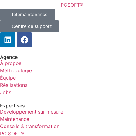
télémaintenance
Centre de support
Agence
À propos
Méthodologie
Équipe
Réalisations
Jobs
Expertises
Développement sur mesure
Maintenance
Conseils & transformation
PC SOFT®