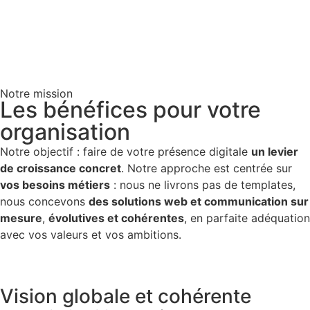
Notre mission
Les bénéfices pour votre
organisation
Notre objectif : faire de votre présence digitale
un levier
de croissance concret
. Notre approche est centrée sur
vos besoins métiers
: nous ne livrons pas de templates,
nous concevons
des solutions web et communication sur
mesure
,
évolutives et cohérentes
, en parfaite adéquation
avec vos valeurs et vos ambitions.
Vision globale et cohérente