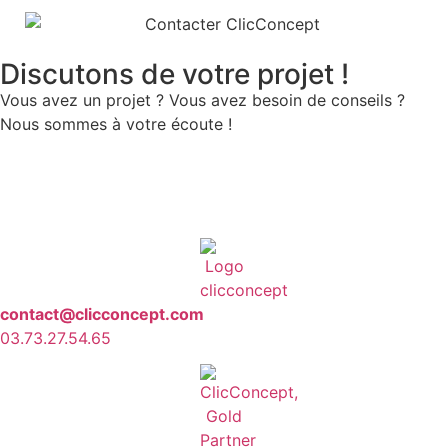
Discutons de votre projet !
Vous avez un projet ? Vous avez besoin de conseils ?
Nous sommes à votre écoute !
contact@clicconcept.com
03.73.27.54.65