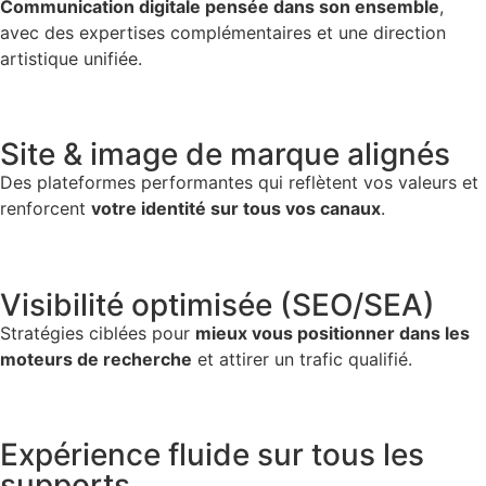
Communication digitale pensée dans son ensemble
,
avec des expertises complémentaires et une direction
artistique unifiée.
Site & image de marque alignés
Des plateformes performantes qui reflètent vos valeurs et
renforcent
votre identité sur tous vos canaux
.
Visibilité optimisée (SEO/SEA)
Stratégies ciblées pour
mieux vous positionner dans les
moteurs de recherche
et attirer un trafic qualifié.
Expérience fluide sur tous les
supports