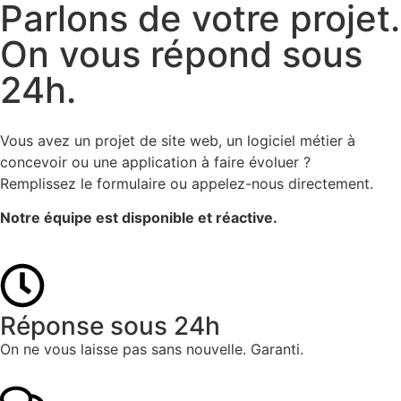
Parlons de votre projet.
On vous répond sous
24h.
Vous avez un projet de site web, un logiciel métier à
concevoir ou une application à faire évoluer ?
Remplissez le formulaire ou appelez-nous directement.
Notre équipe est disponible et réactive.
Réponse sous 24h
On ne vous laisse pas sans nouvelle. Garanti.