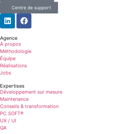
Centre de support
Agence
À propos
Méthodologie
Équipe
Réalisations
Jobs
Expertises
Développement sur mesure
Maintenance
Conseils & transformation
PC SOFT®
UX / UI
QA