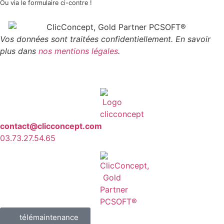
Ou via le formulaire ci-contre !
Vos données sont traitées confidentiellement. En savoir
plus dans
nos mentions légales
.
contact@clicconcept.com
03.73.27.54.65
télémaintenance