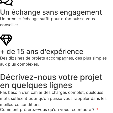
Un échange sans engagement
Un premier échange suffit pour qu’on puisse vous
conseiller.
+ de 15 ans d'expérience
Des dizaines de projets accompagnés, des plus simples
aux plus complexes.
Décrivez-nous votre projet
en quelques lignes
Pas besoin d’un cahier des charges complet, quelques
mots suffisent pour qu’on puisse vous rappeler dans les
meilleures conditions.
Comment préférez-vous qu'on vous recontacte ?