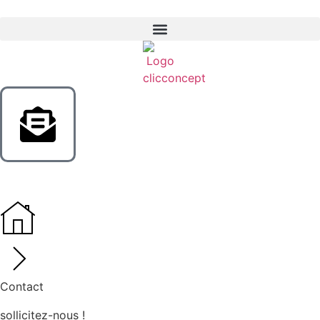
Contact
sollicitez-nous !