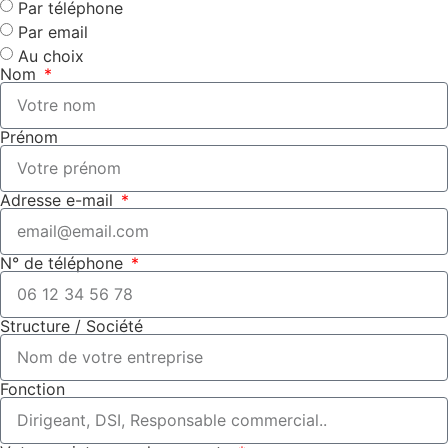
Par téléphone
Par email
Au choix
Nom
Prénom
Adresse e-mail
N° de téléphone
Structure / Société
Fonction