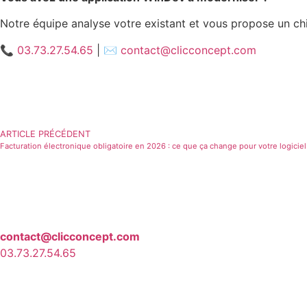
Notre équipe analyse votre existant et vous propose un c
📞 03.73.27.54.65
|
✉️ contact@clicconcept.com
ARTICLE PRÉCÉDENT
Facturation électronique obligatoire en 2026 : ce que ça change pour votre logici
contact@clicconcept.com
03.73.27.54.65