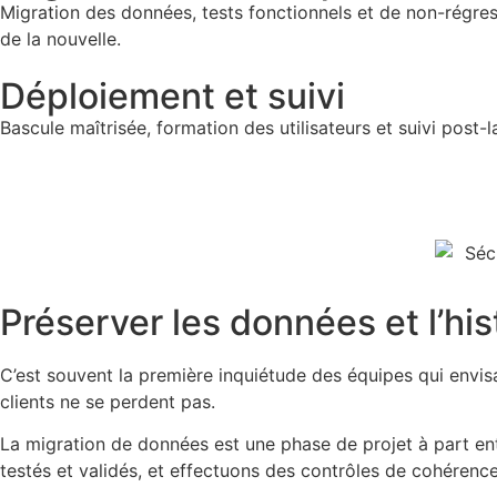
Migration des données, tests fonctionnels et de non-régres
de la nouvelle.
Déploiement et suivi
Bascule maîtrisée, formation des utilisateurs et suivi post
Préserver les données et l’his
C’est souvent la première inquiétude des équipes qui envis
clients ne se perdent pas.
La migration de données est une phase de projet à part en
testés et validés, et effectuons des contrôles de cohérenc