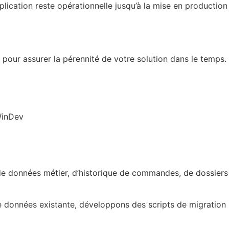
lication reste opérationnelle jusqu’à la mise en production
 pour assurer la pérennité de votre solution dans le temps.
s de données métier, d’historique de commandes, de dossiers
de données existante, développons des scripts de migration