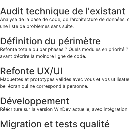
Audit technique de l'existant
Analyse de la base de code, de l’architecture de données, 
une liste de problèmes sans suite.
Définition du périmètre
Refonte totale ou par phases ? Quels modules en priorité ? 
avant d’écrire la moindre ligne de code.
Refonte UX/UI
Maquettes et prototypes validés avec vous et vos utilisate
bel écran qui ne correspond à personne.
Développement
Réécriture sur la version WinDev actuelle, avec intégration 
Migration et tests qualité