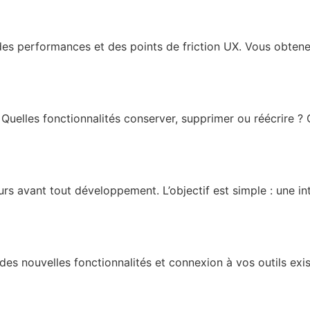
des performances et des points de friction UX. Vous obtene
Quelles fonctionnalités conserver, supprimer ou réécrire ? 
urs avant tout développement. L’objectif est simple : une i
des nouvelles fonctionnalités et connexion à vos outils exis