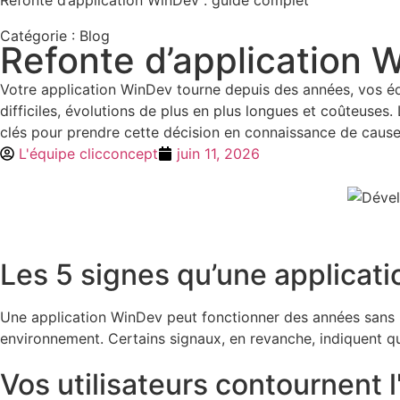
Catégorie :
Blog
Refonte d’application 
Votre application WinDev tourne depuis des années, vos équ
difficiles, évolutions de plus en plus longues et coûteuses
clés pour prendre cette décision en connaissance de cause
L'équipe clicconcept
juin 11, 2026
Les 5 signes qu’une applicat
Une application WinDev peut fonctionner des années sans né
environnement. Certains signaux, en revanche, indiquent qu’
Vos utilisateurs contournent l