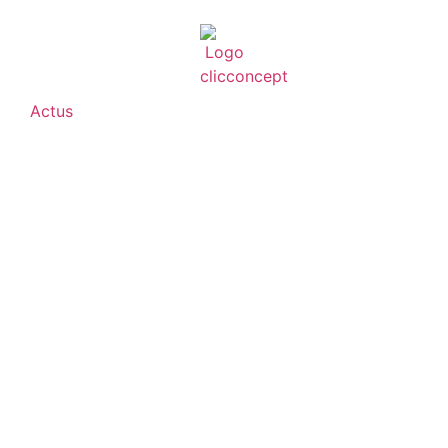
Actus