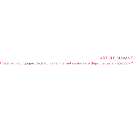
ARTICLE SUIVANT
Artisan en Bourgogne : faut il un site internet quand on a déjà une page Facebook ?