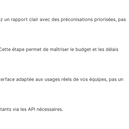
z un rapport clair avec des préconisations priorisées, pas
Cette étape permet de maîtriser le budget et les délais
nterface adaptée aux usages réels de vos équipes, pas un
tants via les API nécessaires.