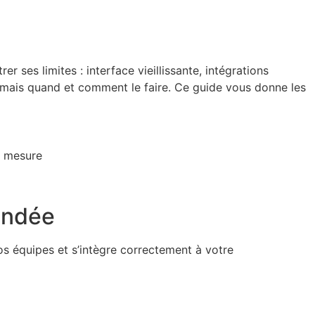
ses limites : interface vieillissante, intégrations
re, mais quand et comment le faire. Ce guide vous donne les
fondée
s équipes et s’intègre correctement à votre