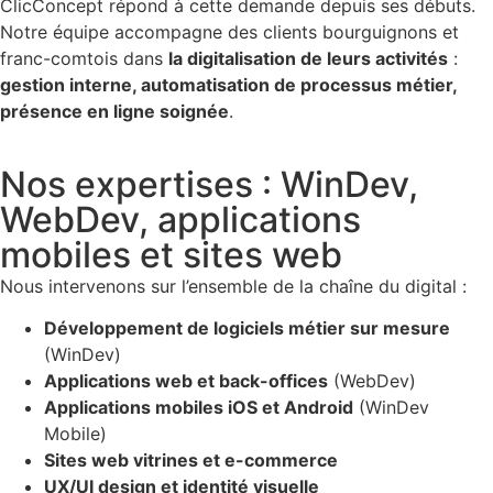
ClicConcept répond à cette demande depuis ses débuts.
Notre équipe accompagne des clients bourguignons et
franc-comtois dans
la digitalisation de leurs activités
:
gestion interne, automatisation de processus métier,
présence en ligne soignée
.
Nos expertises : WinDev,
WebDev, applications
mobiles et sites web
Nous intervenons sur l’ensemble de la chaîne du digital :
Développement de logiciels métier sur mesure
(WinDev)
Applications web et back-offices
(WebDev)
Applications mobiles iOS et Android
(WinDev
Mobile)
Sites web vitrines et e-commerce
UX/UI design et identité visuelle