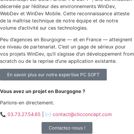
décernée par l’éditeur des environnements WinDev,
WebDev et WinDev Mobile. Cette reconnaissance atteste
de la maîtrise technique de notre équipe et de notre
volume d’activité sur ces technologies.
Peu d’agences en Bourgogne — et en France — atteignent
ce niveau de partenariat. C’est un gage de sérieux pour
vos projets WinDev, qu’il s’agisse d’un développement from
scratch ou de la reprise d’une application existante.
En savoir plus sur notre expertise PC SOFT
Vous avez un projet en Bourgogne ?
Parlons-en directement.
📞 03.73.27.54.65
|
✉️ contact@clicconcept.com
Contactez-nous !