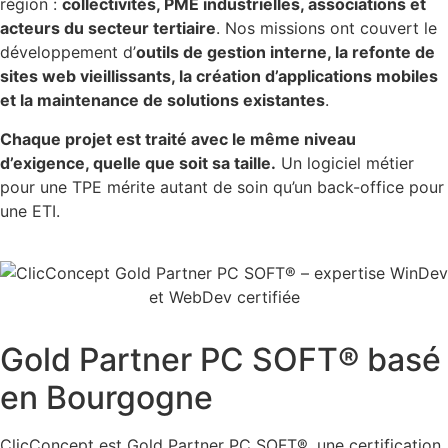
région :
collectivités, PME industrielles, associations et
acteurs du secteur tertiaire
. Nos missions ont couvert le
développement d’
outils de gestion interne, la refonte de
sites web vieillissants, la création d’applications mobiles
et la maintenance de solutions existantes
.
Chaque projet est traité avec le même niveau
d’exigence, quelle que soit sa taille.
Un logiciel métier
pour une TPE mérite autant de soin qu’un back-office pour
une ETI.
Gold Partner PC SOFT® basé
en Bourgogne
ClicConcept est Gold Partner PC SOFT®, une certification