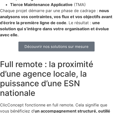
Tierce Maintenance Applicative
(TMA)
Chaque projet démarre par une phase de cadrage :
nous
analysons vos contraintes, vos flux et vos objectifs avant
d’écrire la première ligne de code
. Le résultat :
une
solution qui s’intègre dans votre organisation et évolue
avec elle.
Découvrir nos solutions sur mesure
Full remote : la proximité
d’une agence locale, la
puissance d’une ESN
nationale
ClicConcept fonctionne en full remote. Cela signifie que
vous bénéficiez d’
un accompagnement structuré, outillé