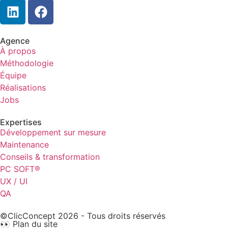
Agence
À propos
Méthodologie
Équipe
Réalisations
Jobs
Expertises
Développement sur mesure
Maintenance
Conseils & transformation
PC SOFT®
UX / UI
QA
©ClicConcept 2026 - Tous droits réservés
👀 Plan du site