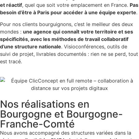
et réactif
, quel que soit votre emplacement en France.
Pas
besoin d’être à Paris pour accéder à une équipe experte
.
Pour nos clients bourguignons, c’est le meilleur des deux
mondes :
une agence qui connaît votre territoire et ses
spécificités, avec les méthodes de travail collaboratif
d’une structure nationale
. Visioconférences, outils de
suivi de projet, livrables documentés : rien ne se perd, tout
est tracé.
Nos réalisations en
Bourgogne et Bourgogne-
Franche-Comté
Nous avons accompagné des structures variées dans la