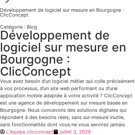
Développement de logiciel sur mesure en Bourgogne :
ClicConcept
Catégorie :
Blog
Développement de
logiciel sur mesure en
Bourgogne :
ClicConcept
Vous avez besoin d’un logiciel métier qui colle précisément
à vos processus, d’un site web performant ou d’une
application mobile adaptée à votre activité ? ClicConcept
est une agence de développement sur mesure basée en
Bourgogne. Nous concevons des solutions digitales qui
répondent à des besoins réels, sans sur-mesure inutile,
sans fonctionnalités dont vous ne vous servirez jamais.
L'équipe clicconcept
juillet 3, 2026