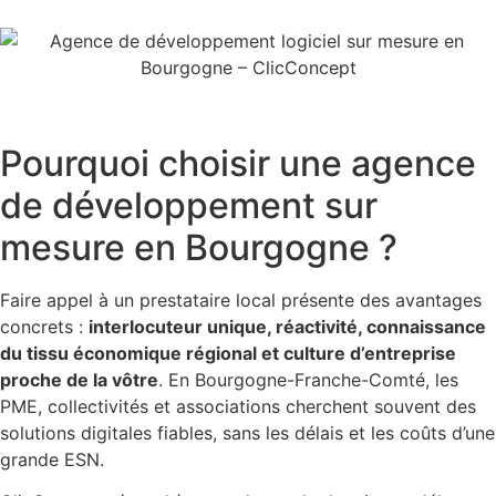
Pourquoi choisir une agence
de développement sur
mesure en Bourgogne ?
Faire appel à un prestataire local présente des avantages
concrets :
interlocuteur unique, réactivité, connaissance
du tissu économique régional et culture d’entreprise
proche de la vôtre
. En Bourgogne-Franche-Comté, les
PME, collectivités et associations cherchent souvent des
solutions digitales fiables, sans les délais et les coûts d’une
grande ESN.