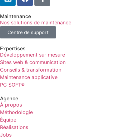
Maintenance
Nos solutions de maintenance
Centre de support
Expertises
Développement sur mesure
Sites web & communication
Conseils & transformation
Maintenance applicative
PC SOFT®
Agence
À propos
Méthodologie
Équipe
Réalisations
Jobs