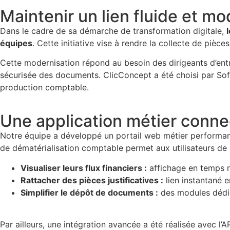
Maintenir un lien fluide et mo
Dans le cadre de sa démarche de transformation digitale,
équipes
. Cette initiative vise à rendre la collecte de pièces
Cette modernisation répond au besoin des dirigeants d’entr
sécurisée des documents. ClicConcept a été choisi par So
production comptable.
Une application métier conne
Notre équipe a développé un portail web métier performa
de dématérialisation comptable permet aux utilisateurs de 
Visualiser leurs flux financiers :
affichage en temps r
Rattacher des pièces justificatives :
lien instantané e
Simplifier le dépôt de documents :
des modules dédié
Par ailleurs, une intégration avancée a été réalisée avec l