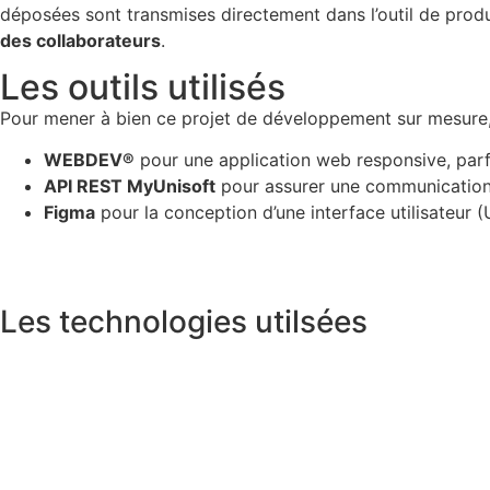
déposées sont transmises directement dans l’outil de pro
des collaborateurs
.
Les outils utilisés
Pour mener à bien ce projet de développement sur mesure, C
WEBDEV®
pour une application web responsive, parf
API REST MyUnisoft
pour assurer une communication b
Figma
pour la conception d’une interface utilisateur (UI
Les technologies utilsées