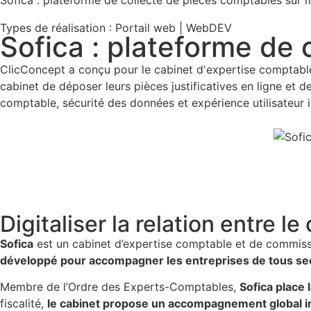
Types de réalisation :
Portail web
|
WebDEV
Sofica : plateforme de
ClicConcept a conçu pour le cabinet d'expertise comptable
cabinet de déposer leurs pièces justificatives en ligne et d
comptable, sécurité des données et expérience utilisateur in
Digitaliser la relation entre l
Sofica
est un cabinet d’expertise comptable et de commis
développé pour accompagner les entreprises de tous sect
Membre de l’Ordre des Experts-Comptables,
Sofica place 
fiscalité,
le cabinet propose un accompagnement global incl