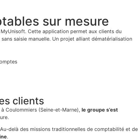
ptables sur mesure
 MyUnisoft. Cette application permet aux clients du
 sans saisie manuelle. Un projet alliant dématérialisation
es clients
é à Coulommiers (Seine-et-Marne),
le groupe s’est
ure.
 Au-delà des missions traditionnelles de comptabilité et de
ine
.