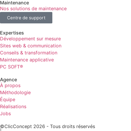
Maintenance
Nos solutions de maintenance
Centre de support
Expertises
Développement sur mesure
Sites web & communication
Conseils & transformation
Maintenance applicative
PC SOFT®
Agence
À propos
Méthodologie
Équipe
Réalisations
Jobs
©ClicConcept 2026 - Tous droits réservés