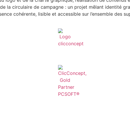
de la circulaire de campagne : un projet mêlant identité g
ence cohérente, lisible et accessible sur l’ensemble des su