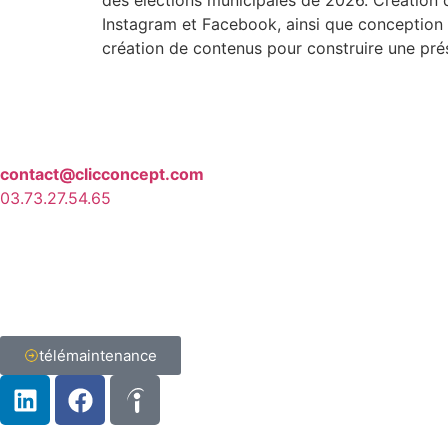
Instagram et Facebook, ainsi que conception 
création de contenus pour construire une prés
contact@clicconcept.com
03.73.27.54.65
télémaintenance