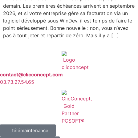
demain. Les premières échéances arrivent en septembre
2026, et si votre entreprise gère sa facturation via un
logiciel développé sous WinDev, il est temps de faire le
point sérieusement. Bonne nouvelle : non, vous n’avez
pas à tout jeter et repartir de zéro. Mais il y a […]
contact@clicconcept.com
03.73.27.54.65
télémaintenance