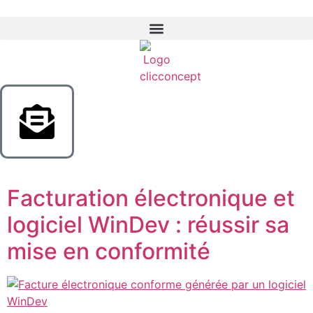
Facturation électronique et
logiciel WinDev : réussir sa
mise en conformité