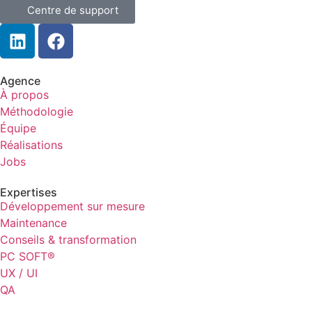
Centre de support
Agence
À propos
Méthodologie
Équipe
Réalisations
Jobs
Expertises
Développement sur mesure
Maintenance
Conseils & transformation
PC SOFT®
UX / UI
QA