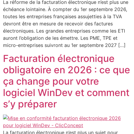
La réforme de la facturation électronique n’est plus une
échéance lointaine. À compter du 1er septembre 2026,
toutes les entreprises françaises assujetties à la TVA
devront être en mesure de recevoir des factures
électroniques. Les grandes entreprises comme les ETI
auront l’obligation de les émettre. Les PME, TPE et
micro-entreprises suivront au 1er septembre 2027 […]
Facturation électronique
obligatoire en 2026 : ce que
ça change pour votre
logiciel WinDev et comment
s’y préparer
La facturation électronique n’est plus un sujet pour