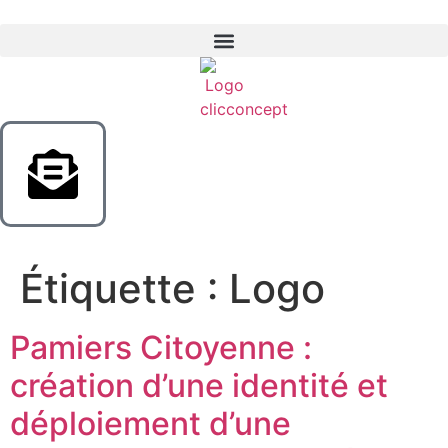
Étiquette :
Logo
Pamiers Citoyenne :
création d’une identité et
déploiement d’une